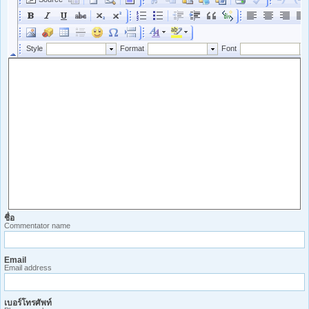
ชื่อ
Commentator name
Email
Email address
เบอร์โทรศัพท์