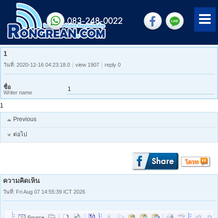
083-248-0022
1
วันที่: 2020-12-16 04:23:18.0
view 1907
reply 0
ชื่อ
1
Writer name
1
Previous
ต่อไป
ความคิดเห็น
วันที่: Fri Aug 07 14:55:39 ICT 2026