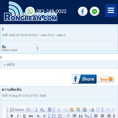
083-248-0022
1
วันที่: 2022-07-20 03:19:52.0
view 2713
reply 0
ชื่อ
1
Writer name
1
ต่อไป
ความคิดเห็น
วันที่: Fri Aug 07 17:51:27 ICT 2026