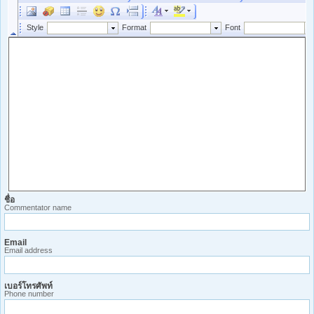
ชื่อ
Commentator name
Email
Email address
เบอร์โทรศัพท์
Phone number