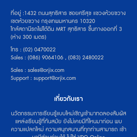
ที่อยู่ :1432 ถนนสุทธิสาร ซอยศรีสุข แขวงห้วยขวาง
เขตห้วยขวาง กรุงเทพมหานคร 10320
ใกล้สถานีรถไฟใต้ดิน MRT สุทธิสาร ขึ้นทางออกที่ 3
(ห่าง 300 เมตร)
โทร : (02) 0470022
Sales : (086) 9064106 , (083) 2480022
Sales :
sales@orjix.com
Support : support@orjix.com
เกี่ยวกับเรา
นวัตกรรมการเรียนรู้แบบใหม่เชิญเข้ามาทดลองสัมผัส
แหล่งเรียนรู้ที่ทันสมัย ยังไม่เคยมีที่ไหนมาก่อน พบ
ความแปลกใหม่ ความสนุกสนานที่ทุกท่านสามารถ เข้า